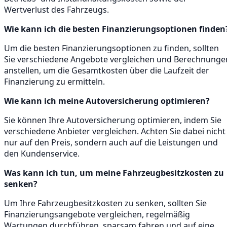
Wertverlust des Fahrzeugs.
Wie kann ich die besten Finanzierungsoptionen finden
Um die besten Finanzierungsoptionen zu finden, sollten
Sie verschiedene Angebote vergleichen und Berechnunge
anstellen, um die Gesamtkosten über die Laufzeit der
Finanzierung zu ermitteln.
Wie kann ich meine Autoversicherung optimieren?
Sie können Ihre Autoversicherung optimieren, indem Sie
verschiedene Anbieter vergleichen. Achten Sie dabei nicht
nur auf den Preis, sondern auch auf die Leistungen und
den Kundenservice.
Was kann ich tun, um meine Fahrzeugbesitzkosten zu
senken?
Um Ihre Fahrzeugbesitzkosten zu senken, sollten Sie
Finanzierungsangebote vergleichen, regelmäßig
Wartungen durchführen, sparsam fahren und auf eine