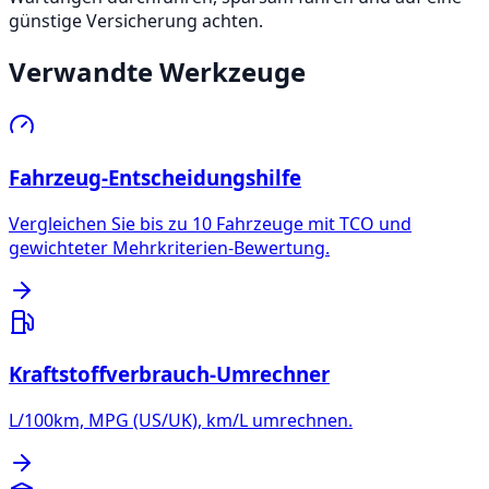
günstige Versicherung achten.
Verwandte Werkzeuge
Fahrzeug-Entscheidungshilfe
Vergleichen Sie bis zu 10 Fahrzeuge mit TCO und
gewichteter Mehrkriterien-Bewertung.
Kraftstoffverbrauch-Umrechner
L/100km, MPG (US/UK), km/L umrechnen.