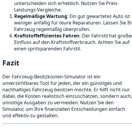
unterscheiden sich erheblich. Nutzen Sie Preis-
Leistungs-Vergleiche.
Regelmäßige Wartung
: Ein gut gewartetes Auto ist
weniger anfällig für teure Reparaturen. Lassen Sie Ih
Fahrzeug regelmäßig überprüfen.
Kraftstoffeffizientes Fahren
: Der Fahrstil hat große
Einfluss auf den Kraftstoffverbrauch. Achten Sie auf
einen spritsparenden Fahrstil.
Fazit
Der Fahrzeug-Besitzkosten-Simulator ist ein
unverzichtbares Tool für jeden, der ein günstiges und
nachhaltiges Fahrzeug besitzen möchte. Er hilft nicht nur
dabei, die Kosten realistisch einzuschätzen, sondern auch
unnötige Ausgaben zu vermeiden. Nutzen Sie den
Simulator, um Ihre finanziellen Entscheidungen einfach
und effektiv zu gestalten.