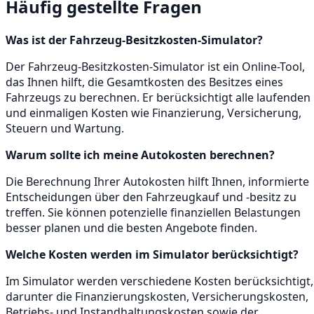
Häufig gestellte Fragen
Was ist der Fahrzeug-Besitzkosten-Simulator?
Der Fahrzeug-Besitzkosten-Simulator ist ein Online-Tool,
das Ihnen hilft, die Gesamtkosten des Besitzes eines
Fahrzeugs zu berechnen. Er berücksichtigt alle laufenden
und einmaligen Kosten wie Finanzierung, Versicherung,
Steuern und Wartung.
Warum sollte ich meine Autokosten berechnen?
Die Berechnung Ihrer Autokosten hilft Ihnen, informierte
Entscheidungen über den Fahrzeugkauf und -besitz zu
treffen. Sie können potenzielle finanziellen Belastungen
besser planen und die besten Angebote finden.
Welche Kosten werden im Simulator berücksichtigt?
Im Simulator werden verschiedene Kosten berücksichtigt,
darunter die Finanzierungskosten, Versicherungskosten,
Betriebs- und Instandhaltungskosten sowie der