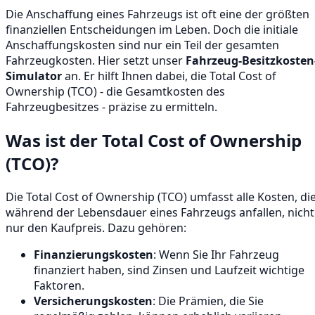
Die Anschaffung eines Fahrzeugs ist oft eine der größten
finanziellen Entscheidungen im Leben. Doch die initiale
Anschaffungskosten sind nur ein Teil der gesamten
Fahrzeugkosten. Hier setzt unser
Fahrzeug-Besitzkosten
Simulator
an. Er hilft Ihnen dabei, die Total Cost of
Ownership (TCO) - die Gesamtkosten des
Fahrzeugbesitzes - präzise zu ermitteln.
Was ist der Total Cost of Ownership
(TCO)?
Die Total Cost of Ownership (TCO) umfasst alle Kosten, di
während der Lebensdauer eines Fahrzeugs anfallen, nicht
nur den Kaufpreis. Dazu gehören:
Finanzierungskosten
: Wenn Sie Ihr Fahrzeug
finanziert haben, sind Zinsen und Laufzeit wichtige
Faktoren.
Versicherungskosten
: Die Prämien, die Sie