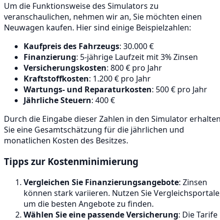
Um die Funktionsweise des Simulators zu
veranschaulichen, nehmen wir an, Sie möchten einen
Neuwagen kaufen. Hier sind einige Beispielzahlen:
Kaufpreis des Fahrzeugs
: 30.000 €
Finanzierung
: 5-jährige Laufzeit mit 3% Zinsen
Versicherungskosten
: 800 € pro Jahr
Kraftstoffkosten
: 1.200 € pro Jahr
Wartungs- und Reparaturkosten
: 500 € pro Jahr
Jährliche Steuern
: 400 €
Durch die Eingabe dieser Zahlen in den Simulator erhalte
Sie eine Gesamtschätzung für die jährlichen und
monatlichen Kosten des Besitzes.
Tipps zur Kostenminimierung
Vergleichen Sie Finanzierungsangebote
: Zinsen
können stark variieren. Nutzen Sie Vergleichsportale
um die besten Angebote zu finden.
Wählen Sie eine passende Versicherung
: Die Tarife