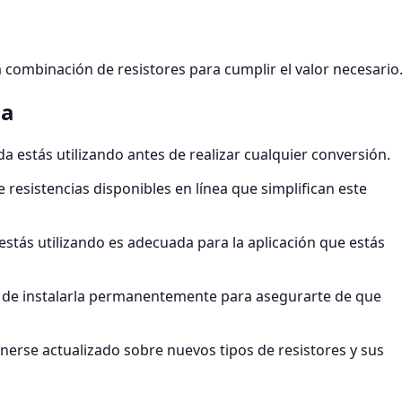
combinación de resistores para cumplir el valor necesario
ia
 estás utilizando antes de realizar cualquier conversión.
 resistencias disponibles en línea que simplifican este
 estás utilizando es adecuada para la aplicación que estás
tes de instalarla permanentemente para asegurarte de que
erse actualizado sobre nuevos tipos de resistores y sus