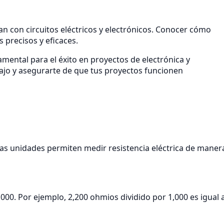
an con circuitos eléctricos y electrónicos. Conocer cómo
 precisos y eficaces.
amental para el éxito en proyectos de electrónica y
abajo y asegurarte de que tus proyectos funcionen
as unidades permiten medir resistencia eléctrica de maner
000. Por ejemplo, 2,200 ohmios dividido por 1,000 es igual 