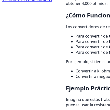
obtener 4,000 ohmios.
¿Cómo Funciona
Los convertidores de re
Para convertir de
Para convertir de
Para convertir de
Para convertir de
Por ejemplo, si tienes 
Convertir a kilohm
Convertir a megao
Ejemplo Prácti
Imagina que estás trabaj
puedes usar la resistenc