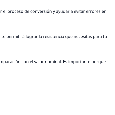
r el proceso de conversión y ayudar a evitar errores en
te permitirá lograr la resistencia que necesitas para tu
 comparación con el valor nominal. Es importante porque