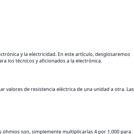
ctrónica y la electricidad. En este artículo, desglosaremos
a los técnicos y aficionados a la electrónica.
 valores de resistencia eléctrica de una unidad a otra. Las
os ohmios son, simplemente multiplicarías 4 por 1,000 para