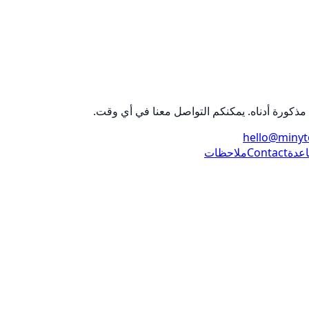
 مذكورة أدناه. يمكنكم التواصل معنا في أي وقت.
hello@minyt
عدة
Contact
ملاحظات