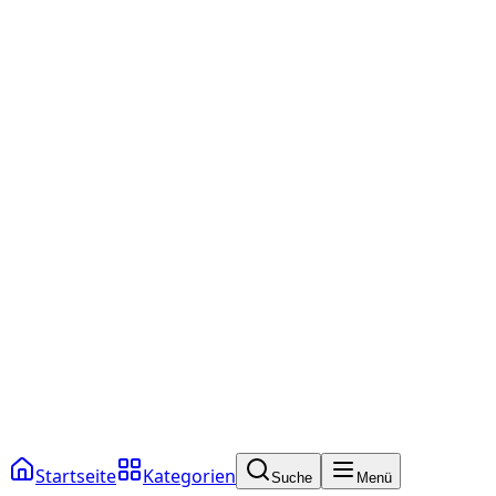
Startseite
Kategorien
Suche
Menü