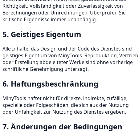
Richtigkeit, Vollständigkeit oder Zuverlässigkeit von
Berechnungen oder Umrechnungen. Überprüfen Sie
kritische Ergebnisse immer unabhängig.
5. Geistiges Eigentum
Alle Inhalte, das Design und der Code des Dienstes sind
geistiges Eigentum von MinyTools. Reproduktion, Vertrie
oder Erstellung abgeleiteter Werke sind ohne vorherige
schriftliche Genehmigung untersagt.
6. Haftungsbeschränkung
MinyTools haftet nicht für direkte, indirekte, zufällige,
spezielle oder Folgeschäden, die sich aus der Nutzung
oder Unfähigkeit zur Nutzung des Dienstes ergeben.
7. Änderungen der Bedingungen