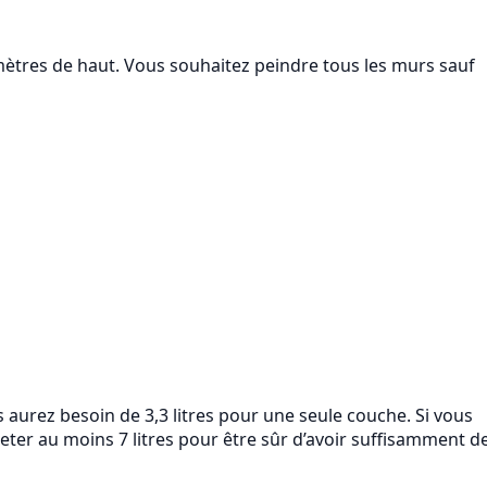
mètres de haut. Vous souhaitez peindre tous les murs sauf
s aurez besoin de 3,3 litres pour une seule couche. Si vous
heter au moins 7 litres pour être sûr d’avoir suffisamment d