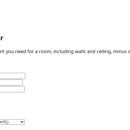
r
nt you need for a room, including walls and ceiling, minus