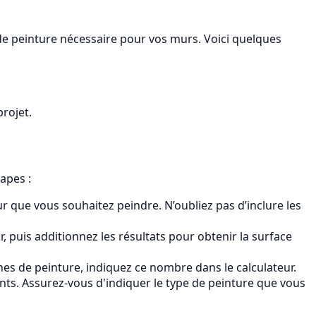
 de peinture nécessaire pour vos murs. Voici quelques
rojet.
tapes :
 que vous souhaitez peindre. N’oubliez pas d’inclure les
, puis additionnez les résultats pour obtenir la surface
hes de peinture, indiquez ce nombre dans le calculateur.
nts. Assurez-vous d'indiquer le type de peinture que vous