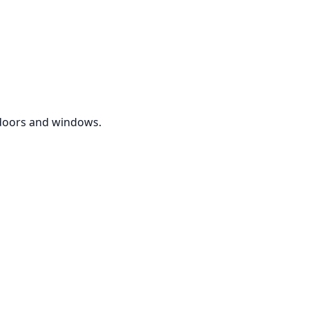
 doors and windows.