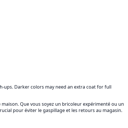
ups. Darker colors may need an extra coat for full
re maison. Que vous soyez un bricoleur expérimenté ou un
ucial pour éviter le gaspillage et les retours au magasin.