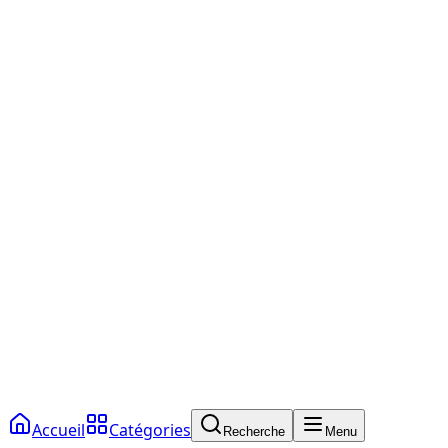
Accueil
Catégories
Recherche
Menu